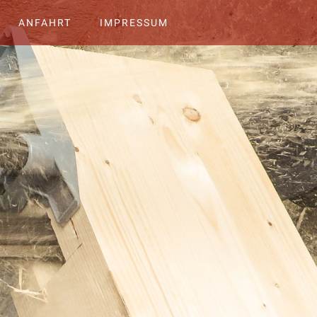
ANFAHRT
IMPRESSUM