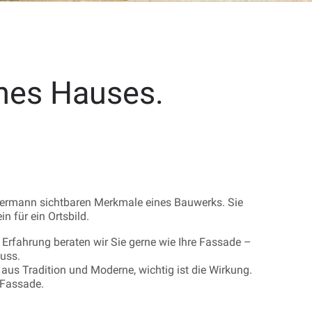
ines Hauses.
dermann sichtbaren Merkmale eines Bauwerks. Sie
 für ein Ortsbild.
 Erfahrung beraten wir Sie gerne wie Ihre Fassade –
muss.
us Tradition und Moderne, wichtig ist die Wirkung.
r Fassade.