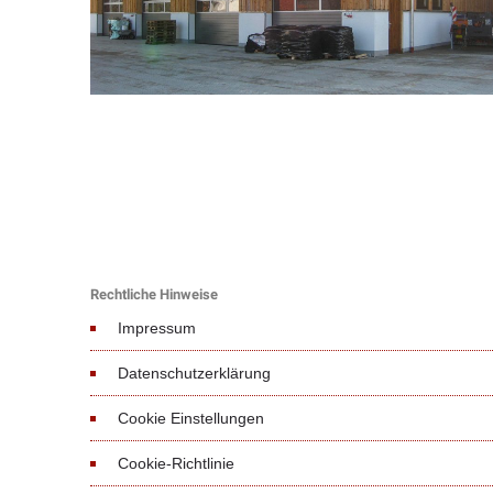
Rechtliche Hinweise
Impressum
Datenschutzerklärung
Cookie Einstellungen
Cookie-Richtlinie