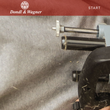
START