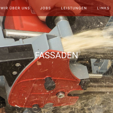
WIR ÜBER UNS
JOBS
LEISTUNGEN
LINKS
FASSADEN