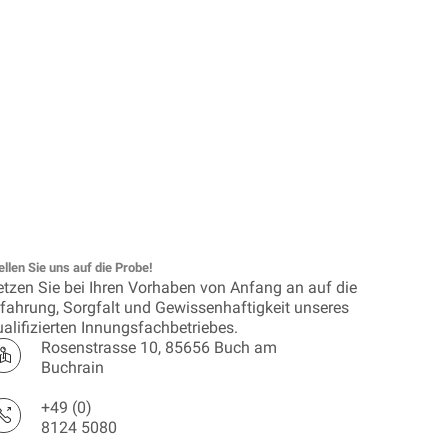
ellen Sie uns auf die Probe!
etzen Sie bei Ihren Vorhaben von Anfang an auf die
rfahrung, Sorgfalt und Gewissenhaftigkeit unseres
alifizierten Innungsfachbetriebes.
Rosenstrasse 10, 85656 Buch am
Buchrain
+49 (0)
8124 5080