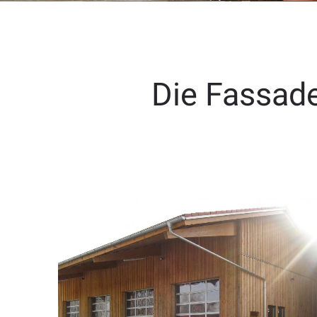
Die Fassade